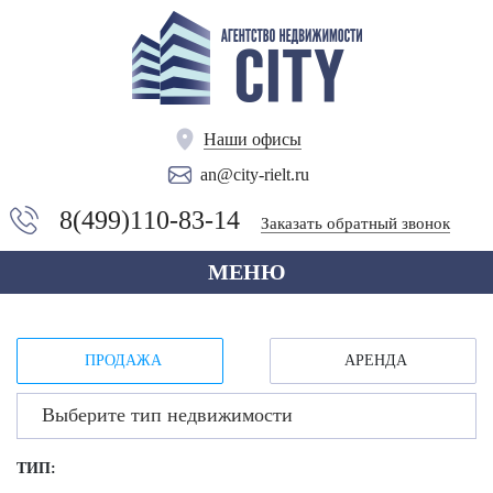
Наши офисы
an@city-rielt.ru
8(499)110-83-14
Заказать обратный звонок
МЕНЮ
ПРОДАЖА
АРЕНДА
Выберите тип недвижимости
ТИП: