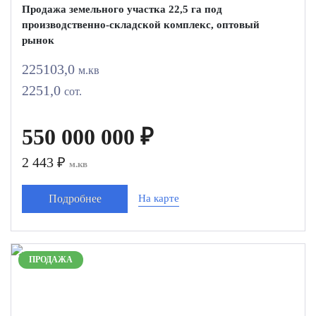
Продажа земельного участка 22,5 га под
производственно-складской комплекс, оптовый
рынок
225103,0
м.кв
2251,0
сот.
550 000 000 ₽
2 443 ₽
м.кв
Подробнее
На карте
ПРОДАЖА