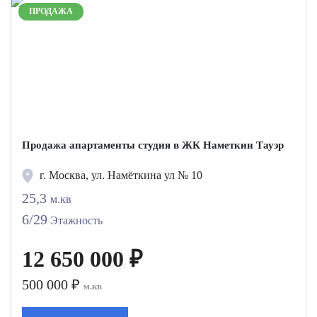
ПРОДАЖА
Продажа апартаменты студия в ЖК Наметкин Тауэр
г. Москва, ул. Намёткина ул № 10
25,3
м.кв
6/29
Этажность
12 650 000 ₽
500 000 ₽
м.кв