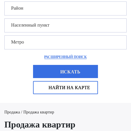
Район
Населенный пункт
Метро
РАСШИРЕННЫЙ ПОИСК
ИСКАТЬ
НАЙТИ НА КАРТЕ
Продажа / Продажа квартир
Продажа квартир