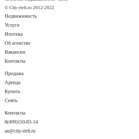
© City-rielt.ru 2012-2022
Недвижимость
Услуги
Ипотека
Об агенстве
Вакансии
Контакты
Продажа
Аренда
Купить
Снять
Контакты
8(499)110-83-14
an@city-rielt.ru