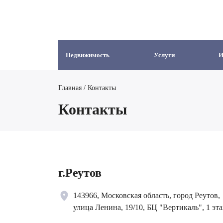
Недвижимость
Услуги
И
Главная
/
Контакты
Контакты
г.Реутов
143966, Московская область, город Реутов,
улица Ленина, 19/10, БЦ "Вертикаль", 1 эта