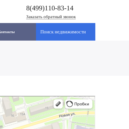
8(499)110-83-14
Заказать обратный звонок
Поиск недвижимости
Контакты