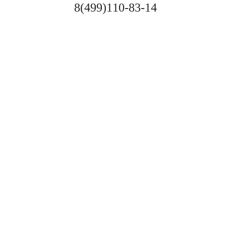
8(499)110-83-14