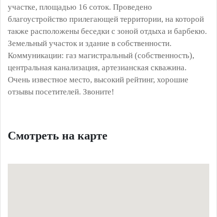
участке, площадью 16 соток. Проведено
благоустройство прилегающей территории, на которой
также расположены беседки с зоной отдыха и барбекю.
Земельный участок и здание в собственности.
Коммуникации: газ магистральный (собственность),
центральная канализация, артезианская скважина.
Очень известное место, высокий рейтинг, хорошие
отзывы посетителей. Звоните!
Смотреть на карте