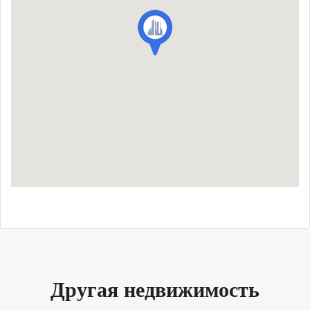
Другая недвижимость