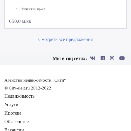
г. , Ленинский пр-кт
650,0 м.кв
Смотреть все предложения
Мы в соц сетях:
Агенство недвижимости "Сити"
© City-rielt.ru 2012-2022
Недвижимость
Услуги
Ипотека
Об агенстве
Вакансии