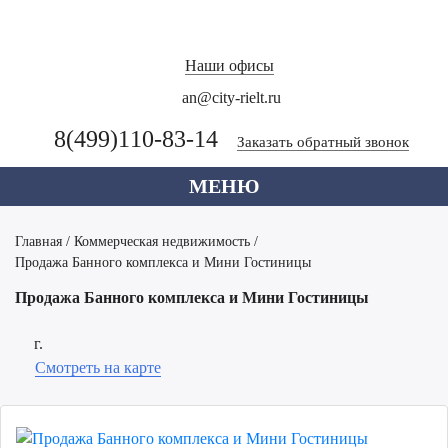
Наши офисы
an@city-rielt.ru
8(499)110-83-14
Заказать обратный звонок
МЕНЮ
Главная
/
Коммерческая недвижимость
/
Продажа Банного комплекса и Мини Гостиницы
Продажа Банного комплекса и Мини Гостиницы
г.
Смотреть на карте